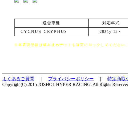
適合車種
対応年式
CYGNUS GRYPHUS
2021y 12～
※車高調整後は緩み止めナットを確実にロックしてください
よくあるご質問
｜
プライバシーポリシー
｜
特定商取
Copyright(C) 2015 JOSHO1 HYPER RACING. All Rights Reserve